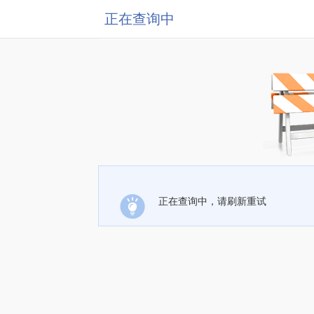
正在查询中
正在查询中，请刷新重试