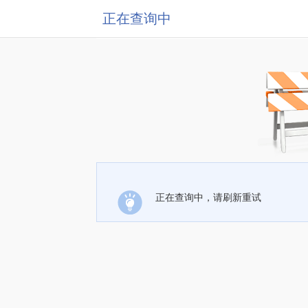
正在查询中
正在查询中，请刷新重试